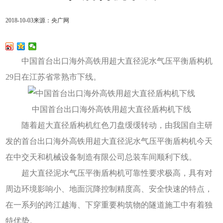
2018-10-03
来源：央广网
中国首台出口海外高铁用超大直径泥水气压平衡盾构机
29日在江苏省常熟市下线。
中国首台出口海外高铁用超大直径盾构机下线
随着超大直径盾构机红色刀盘缓缓转动，由我国自主研
发的首台出口海外高铁用超大直径泥水气压平衡盾构机今天
在中交天和机械设备制造有限公司总装车间顺利下线。
超大直径泥水气压平衡盾构机可靠性要求极高，具有对
周边环境影响小、地面沉降控制精度高、安全快速的特点，
在一系列的跨江越海、下穿重要构筑物的隧道施工中有着独
特优势。