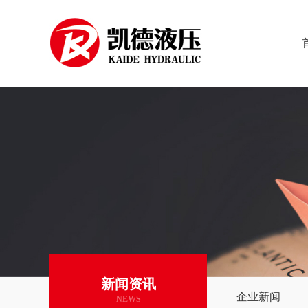
新闻资讯
企业新闻
NEWS