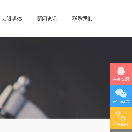
走进凯德
新闻资讯
联系我们
1574256361