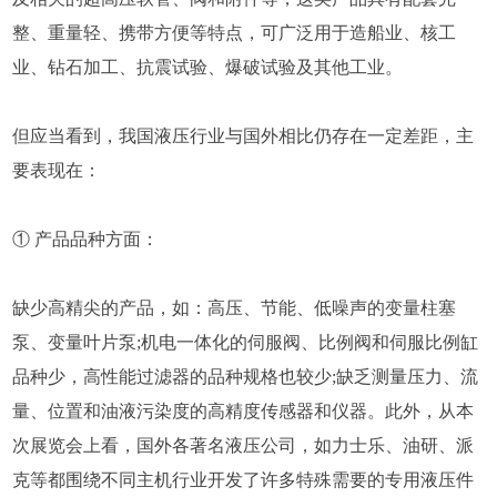
整、重量轻、携带方便等特点，可广泛用于造船业、核工
业、钻石加工、抗震试验、爆破试验及其他工业。
但应当看到，我国液压行业与国外相比仍存在一定差距，主
要表现在：
① 产品品种方面：
缺少高精尖的产品，如：高压、节能、低噪声的变量柱塞
泵、变量叶片泵;机电一体化的伺服阀、比例阀和伺服比例缸
品种少，高性能过滤器的品种规格也较少;缺乏测量压力、流
量、位置和油液污染度的高精度传感器和仪器。此外，从本
次展览会上看，国外各著名液压公司，如力士乐、油研、派
克等都围绕不同主机行业开发了许多特殊需要的专用液压件