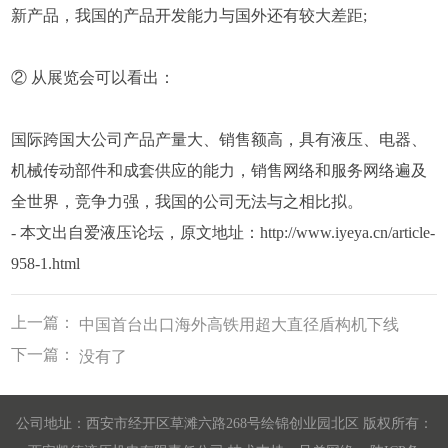
新产品，我国的产品开发能力与国外还有较大差距;
② 从展览会可以看出：
国际跨国大公司产品产量大、销售额高，具有液压、电器、
机械传动部件和成套供应的能力，销售网络和服务网络遍及
全世界，竞争力强，我国的公司无法与之相比拟。
- 本文出自爱液压论坛，原文地址：http://www.iyeya.cn/article-
958-1.html
上一篇：
中国首台出口海外高铁用超大直径盾构机下线
下一篇：
没有了
公司地址：西安市经开区草滩六路268号绘锦创业园北区 版权所有：