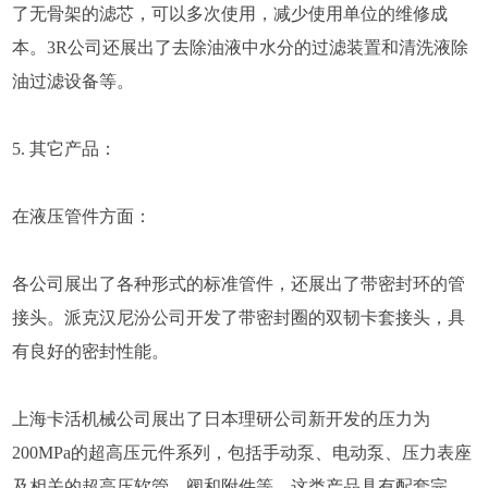
了无骨架的滤芯，可以多次使用，减少使用单位的维修成
本。3R公司还展出了去除油液中水分的过滤装置和清洗液除
油过滤设备等。
5. 其它产品：
在液压管件方面：
各公司展出了各种形式的标准管件，还展出了带密封环的管
接头。派克汉尼汾公司开发了带密封圈的双韧卡套接头，具
有良好的密封性能。
上海卡活机械公司展出了日本理研公司新开发的压力为
200MPa的超高压元件系列，包括手动泵、电动泵、压力表座
及相关的超高压软管、阀和附件等，这类产品具有配套完