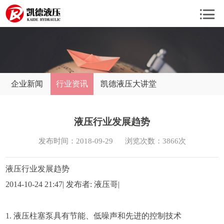
企业新闻
行业资讯
凯德液压大讲堂
液压行业发展趋势
发布时间：2018-09-29
浏览次数：3866次
液压行业发展趋势
2014-10-24 21:47| 发布者: 液压哥|
1. 液压柱塞泵具有节能、低噪声和先进的控制技术