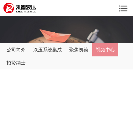
公司简介
液压系统集成
聚焦凯德
视频中心
招贤纳士