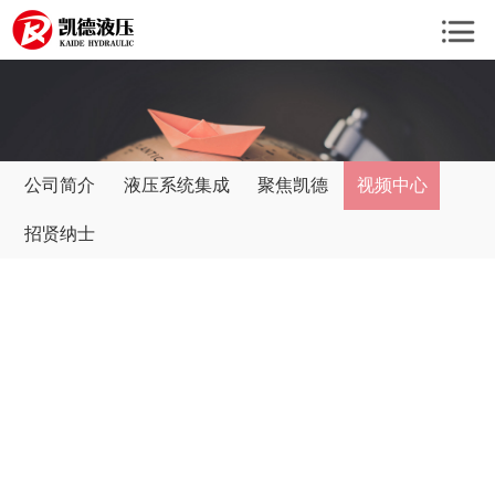
公司简介
液压系统集成
聚焦凯德
视频中心
招贤纳士